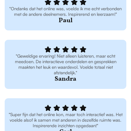
"Ondanks dat het online was, voelde ik me echt verbonden
met de andere deelnemers. Inspirerend en leerzaam!"
Paul
"Geweldige ervaring! Niet alleen luisteren, maar echt
meedoen. De interactieve onderdelen en gesprekken
maakten het leuk en waardevol. Voelde totaal niet
afstandelijk."
Sandra
"Super fijn dat het online kon, maar toch interactief was. Het
voelde alsof ik samen met anderen in dezelfde ruimte was.
Inspirerende inzichten opgedaan!"