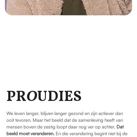
PR
O
UDIES
We leven langer, blijven langer gezond en zijn actiever dan
ooit tevoren. Maar het beeld dat de samenleving heeft van
mensen boven de zestig loopt daar nog ver op achter.
Dat
beeld moet veranderen.
En die verandering begint niet bij de