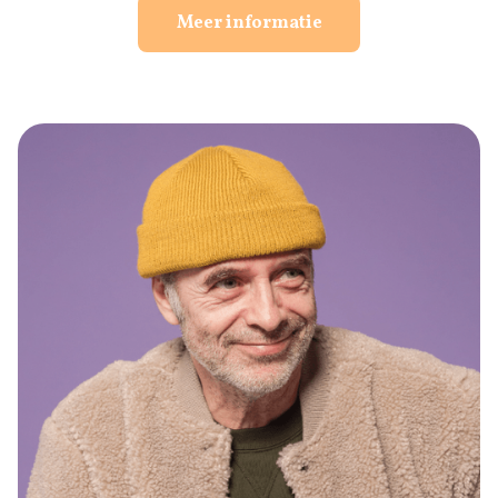
Meer informatie