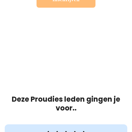
Deze Proudies leden gingen je
voor..