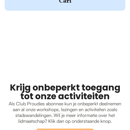
Carl
Krijg onbeperkt toegang
tot onze activiteiten
Als Club Proudies abonnee kun je onbeperkt deelnemen
aan al onze workshops, lezingen en activiteiten zoals
stadswandelingen. Wil je meer informatie over het
lidmaatschap? Klik dan op onderstaande knop.