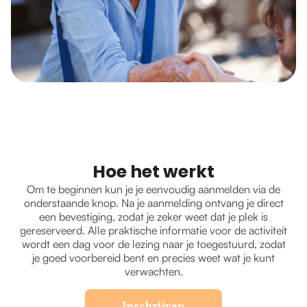
Hoe het werkt
Om te beginnen kun je je eenvoudig aanmelden via de
onderstaande knop. Na je aanmelding ontvang je direct
een bevestiging, zodat je zeker weet dat je plek is
gereserveerd. Alle praktische informatie voor de activiteit
wordt een dag voor de lezing naar je toegestuurd, zodat
je goed voorbereid bent en precies weet wat je kunt
verwachten.
Inschrijven