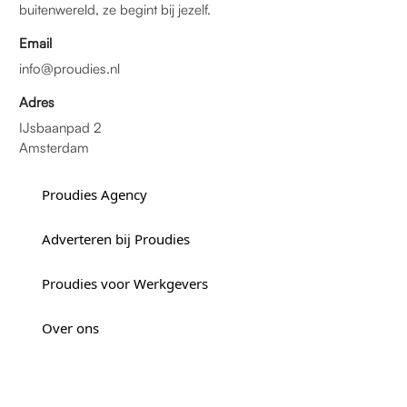
buitenwereld, ze begint bij jezelf.
Email
info@proudies.nl
Adres
IJsbaanpad 2
Amsterdam
Proudies Agency
Adverteren bij Proudies
Proudies voor Werkgevers
Over ons