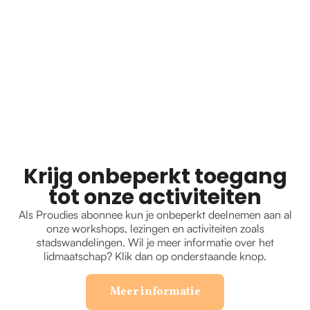
Krijg onbeperkt toegang
tot onze activiteiten
Als Proudies abonnee kun je onbeperkt deelnemen aan al
onze workshops, lezingen en activiteiten zoals
stadswandelingen. Wil je meer informatie over het
lidmaatschap? Klik dan op onderstaande knop.
Meer informatie