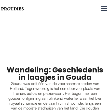
Wandeling: Geschiedenis
in laagjes in Gouda
Gouda was ooit één van de voornaamste steden van
Holland. Tegenwoordig is het een doorvoerplaats van
treinen, auto's en pleziervaart. Het begon met een
gouden ontginning aan blinkend watertje, waar het bier
royaal schuimde en de vaart ruim stroomde, langs één
van de mooiste stadhuizen van het land. Die gouden