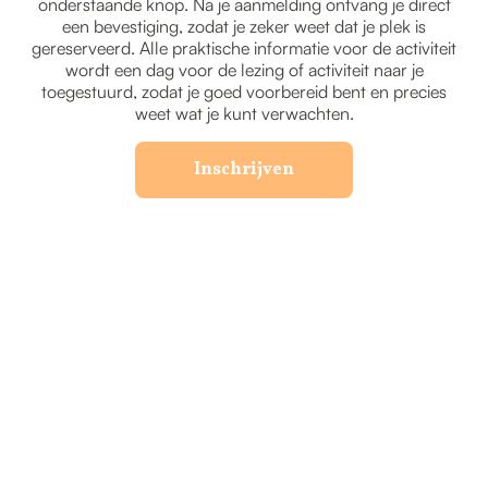
onderstaande knop. Na je aanmelding ontvang je direct
een bevestiging, zodat je zeker weet dat je plek is
gereserveerd. Alle praktische informatie voor de activiteit
wordt een dag voor de lezing of activiteit naar je
toegestuurd, zodat je goed voorbereid bent en precies
weet wat je kunt verwachten.
Inschrijven