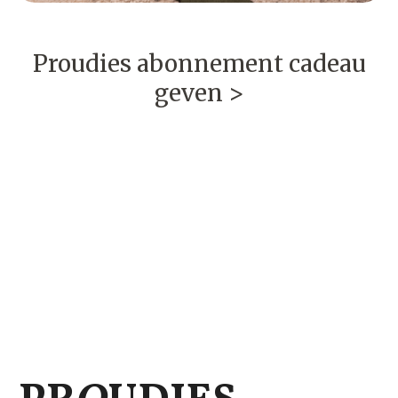
Proudies abonnement cadeau
geven >