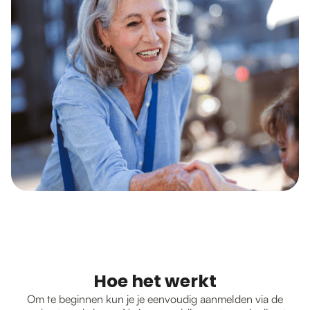
Hoe het werkt
Om te beginnen kun je je eenvoudig aanmelden via de