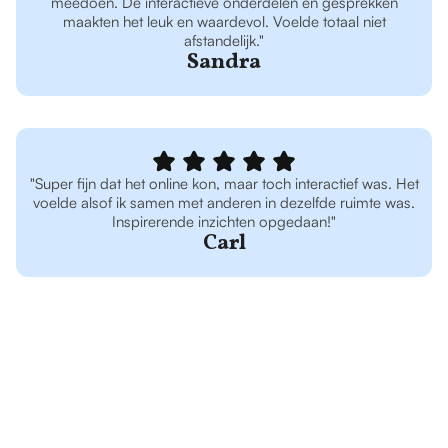
meedoen. De interactieve onderdelen en gesprekken
maakten het leuk en waardevol. Voelde totaal niet
afstandelijk."
Sandra
"Super fijn dat het online kon, maar toch interactief was. Het
voelde alsof ik samen met anderen in dezelfde ruimte was.
Inspirerende inzichten opgedaan!"
Carl