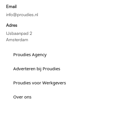
Email
info@proudies.nl
Adres
IJsbaanpad 2
Amsterdam
Proudies Agency
Adverteren bij Proudies
Proudies voor Werkgevers
Over ons