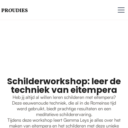
Schilderworkshop: leer de
techniek van eitempera
Heb jij altijd al willen leren schilderen met eitempera?
Deze eeuwenoude techniek, die al in de Romeinse tijd
werd gebruikt, biedt prachtige resultaten en een
meditatieve schilderervaring.
Tijdens deze workshop leert Gemma Leys je alles over het
maken van eitempera en het schilderen met deze unieke