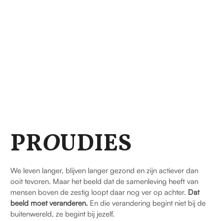
PR
O
UDIES
We leven langer, blijven langer gezond en zijn actiever dan
ooit tevoren. Maar het beeld dat de samenleving heeft van
mensen boven de zestig loopt daar nog ver op achter.
Dat
beeld moet veranderen.
En die verandering begint niet bij de
buitenwereld, ze begint bij jezelf.