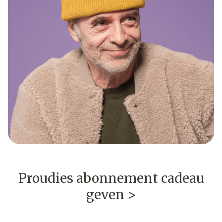
Proudies abonnement cadeau
geven >