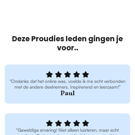
Deze Proudies leden gingen je
voor..
"Ondanks dat het online was, voelde ik me echt verbonden
met de andere deelnemers. Inspirerend en leerzaam!"
Paul
"Geweldige ervaring! Niet alleen luisteren, maar echt