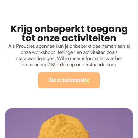
Krijg onbeperkt toegang
tot onze activiteiten
Als Proudies abonnee kun je onbeperkt deelnemen aan al
onze workshops, lezingen en activiteiten zoals
stadswandelingen. Wil je meer informatie over het
lidmaatschap? Klik dan op onderstaande knop.
Meer informatie