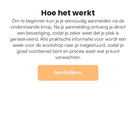
Hoe het werkt
Om te beginnen kun je je eenvoudig aanmelden via de
onderstaande knop. Na je aanmelding ontvang je direct
een bevestiging, zodat je zeker weet dat je plek is
gereserveerd. Alle praktische informatie voor wordt een
week voor de workshop naar je toegestuurd, zodat je
goed voorbereid bent en precies weet wat je kunt
verwachten.
Inschrijven