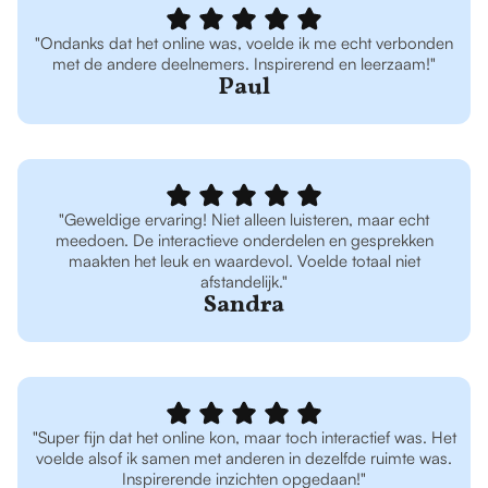
"Ondanks dat het online was, voelde ik me echt verbonden
met de andere deelnemers. Inspirerend en leerzaam!"
Paul
"Geweldige ervaring! Niet alleen luisteren, maar echt
meedoen. De interactieve onderdelen en gesprekken
maakten het leuk en waardevol. Voelde totaal niet
afstandelijk."
Sandra
"Super fijn dat het online kon, maar toch interactief was. Het
voelde alsof ik samen met anderen in dezelfde ruimte was.
Inspirerende inzichten opgedaan!"