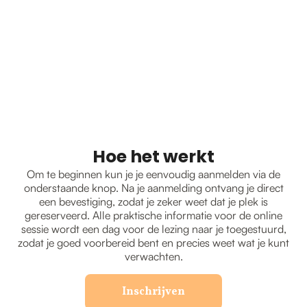
Hoe het werkt
Om te beginnen kun je je eenvoudig aanmelden via de
onderstaande knop. Na je aanmelding ontvang je direct
een bevestiging, zodat je zeker weet dat je plek is
gereserveerd. Alle praktische informatie voor de online
sessie wordt een dag voor de lezing naar je toegestuurd,
zodat je goed voorbereid bent en precies weet wat je kunt
verwachten.
Inschrijven