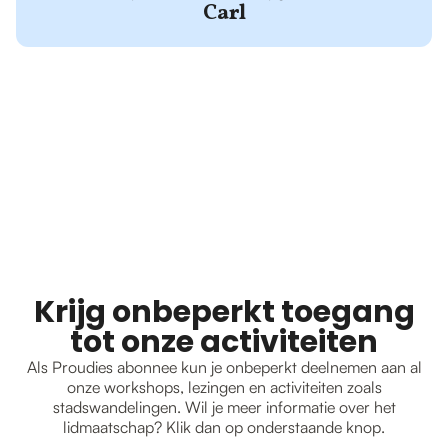
Carl
Krijg onbeperkt toegang
tot onze activiteiten
Als Proudies abonnee kun je onbeperkt deelnemen aan al
onze workshops, lezingen en activiteiten zoals
stadswandelingen. Wil je meer informatie over het
lidmaatschap? Klik dan op onderstaande knop.