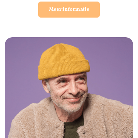
Meer informatie