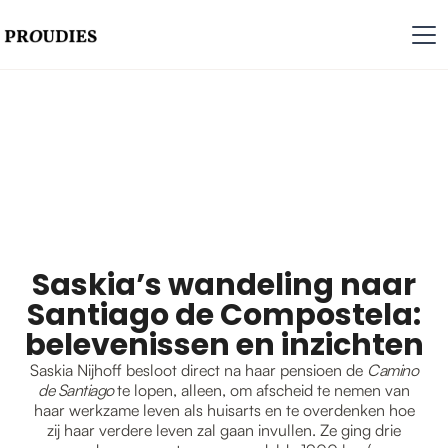
Saskia’s wandeling naar
Santiago de Compostela:
belevenissen en inzichten
Saskia Nijhoff besloot direct na haar pensioen de
Camino
de Santiago
te lopen, alleen, om afscheid te nemen van
haar werkzame leven als huisarts en te overdenken hoe
zij haar verdere leven zal gaan invullen. Ze ging drie