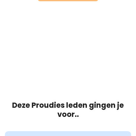
Deze Proudies leden gingen je
voor..