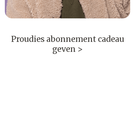
Proudies abonnement cadeau
geven >