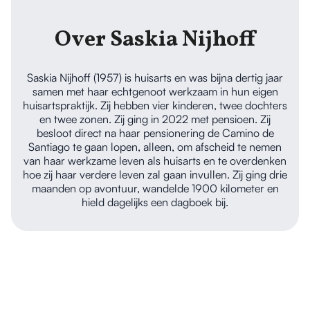
Over Saskia Nijhoff
Saskia Nijhoff (1957) is huisarts en was bijna dertig jaar
samen met haar echtgenoot werkzaam in hun eigen
huisartspraktijk. Zij hebben vier kinderen, twee dochters
en twee zonen. Zij ging in 2022 met pensioen. Zij
besloot direct na haar pensionering de Camino de
Santiago te gaan lopen, alleen, om afscheid te nemen
van haar werkzame leven als huisarts en te overdenken
hoe zij haar verdere leven zal gaan invullen. Zij ging drie
maanden op avontuur, wandelde 1900 kilometer en
hield dagelijks een dagboek bij.