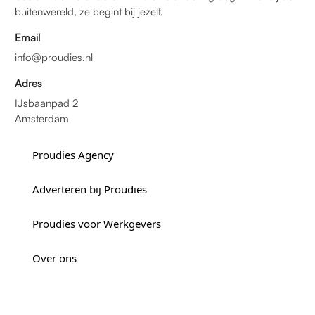
buitenwereld, ze begint bij jezelf.
Email
info@proudies.nl
Adres
IJsbaanpad 2
Amsterdam
Proudies Agency
Adverteren bij Proudies
Proudies voor Werkgevers
Over ons