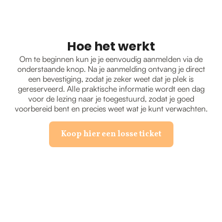
Hoe het werkt
Om te beginnen kun je je eenvoudig aanmelden via de
onderstaande knop. Na je aanmelding ontvang je direct
een bevestiging, zodat je zeker weet dat je plek is
gereserveerd. Alle praktische informatie wordt een dag
voor de lezing naar je toegestuurd, zodat je goed
voorbereid bent en precies weet wat je kunt verwachten.
Koop hier een losse ticket