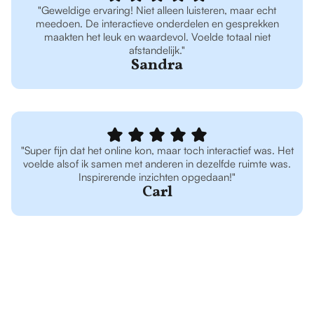
"Geweldige ervaring! Niet alleen luisteren, maar echt
meedoen. De interactieve onderdelen en gesprekken
maakten het leuk en waardevol. Voelde totaal niet
afstandelijk."
Sandra
"Super fijn dat het online kon, maar toch interactief was. Het
voelde alsof ik samen met anderen in dezelfde ruimte was.
Inspirerende inzichten opgedaan!"
Carl