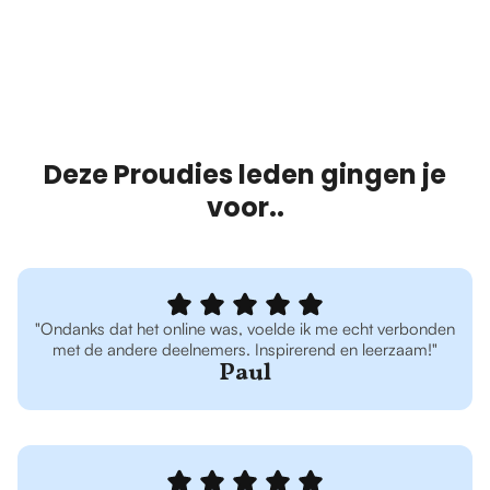
Deze Proudies leden gingen je
voor..
"Ondanks dat het online was, voelde ik me echt verbonden
met de andere deelnemers. Inspirerend en leerzaam!"
Paul