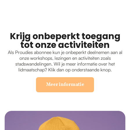
Krijg onbeperkt toegang
tot onze activiteiten
Als Proudies abonnee kun je onbeperkt deelnemen aan al
onze workshops, lezingen en activiteiten zoals
stadswandelingen. Wil je meer informatie over het
lidmaatschap? Klik dan op onderstaande knop.
Meer informatie