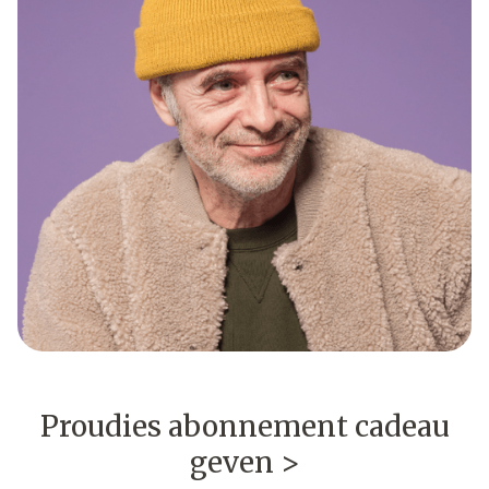
Proudies abonnement cadeau
geven >