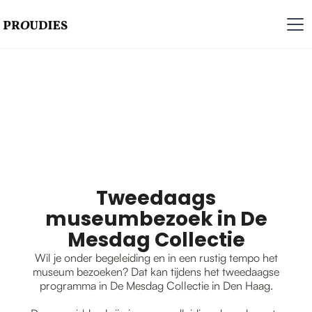
Tweedaags
museumbezoek in De
Mesdag Collectie
Wil je onder begeleiding en in een rustig tempo het
museum bezoeken? Dat kan tijdens het tweedaagse
programma in De Mesdag Collectie in Den Haag.