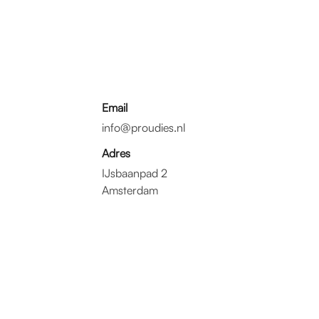
Email
info@proudies.nl
Adres
IJsbaanpad 2
Amsterdam