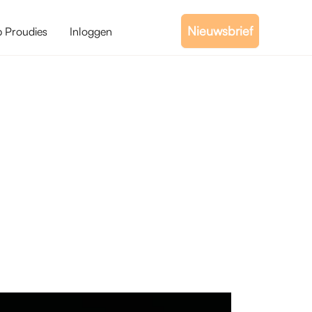
Nieuwsbrief
b Proudies
Inloggen