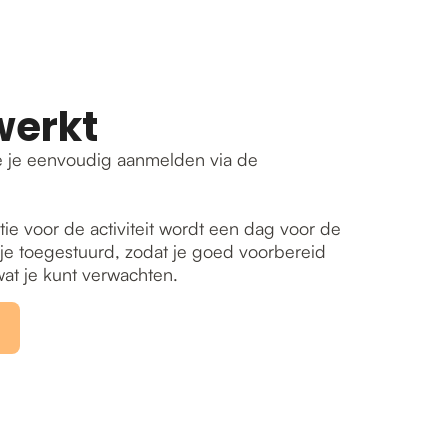
werkt
 je eenvoudig aanmelden via de
tie voor de activiteit wordt een dag voor de
ar je toegestuurd, zodat je goed voorbereid
at je kunt verwachten.