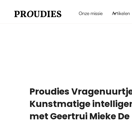
Onze missie
Artikelen
Proudies Vragenuurtje
Kunstmatige intelligen
met Geertrui Mieke De