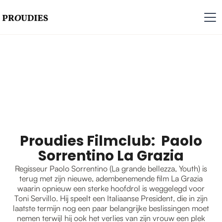
Proudies Filmclub: Paolo
Sorrentino La Grazia
Regisseur Paolo Sorrentino (La grande bellezza, Youth) is
terug met zijn nieuwe, adembenemende film La Grazia
waarin opnieuw een sterke hoofdrol is weggelegd voor
Toni Servillo. Hij speelt een Italiaanse President, die in zijn
laatste termijn nog een paar belangrijke beslissingen moet
nemen terwijl hij ook het verlies van zijn vrouw een plek