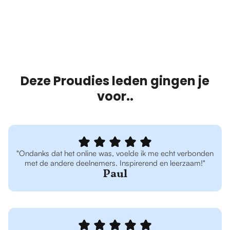
Deze Proudies leden gingen je
voor..
"Ondanks dat het online was, voelde ik me echt verbonden
met de andere deelnemers. Inspirerend en leerzaam!"
Paul