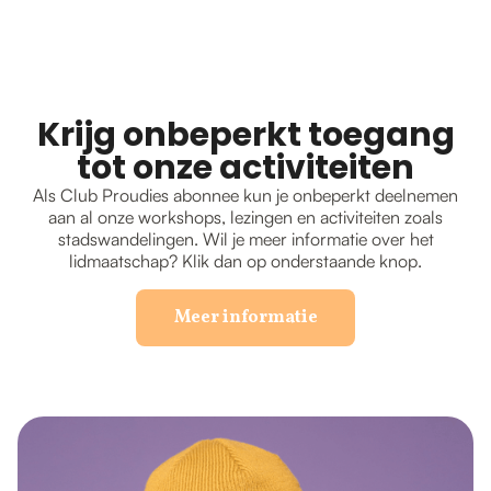
Krijg onbeperkt toegang
tot onze activiteiten
Als Club Proudies abonnee kun je onbeperkt deelnemen
aan al onze workshops, lezingen en activiteiten zoals
stadswandelingen. Wil je meer informatie over het
lidmaatschap? Klik dan op onderstaande knop.
Meer informatie