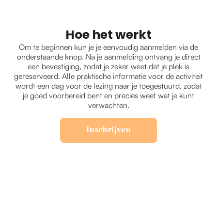
Hoe het werkt
Om te beginnen kun je je eenvoudig aanmelden via de
onderstaande knop. Na je aanmelding ontvang je direct
een bevestiging, zodat je zeker weet dat je plek is
gereserveerd. Alle praktische informatie voor de activiteit
wordt een dag voor de lezing naar je toegestuurd, zodat
je goed voorbereid bent en precies weet wat je kunt
verwachten.
Inschrijven