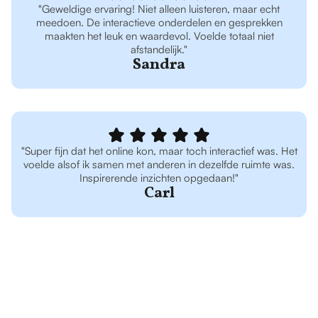
"Geweldige ervaring! Niet alleen luisteren, maar echt
meedoen. De interactieve onderdelen en gesprekken
maakten het leuk en waardevol. Voelde totaal niet
afstandelijk."
Sandra
"Super fijn dat het online kon, maar toch interactief was. Het
voelde alsof ik samen met anderen in dezelfde ruimte was.
Inspirerende inzichten opgedaan!"
Carl