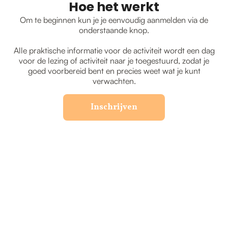
Hoe het werkt
Om te beginnen kun je je eenvoudig aanmelden via de
onderstaande knop.
Alle praktische informatie voor de activiteit wordt een dag
voor de lezing of activiteit naar je toegestuurd, zodat je
goed voorbereid bent en precies weet wat je kunt
verwachten.
Inschrijven