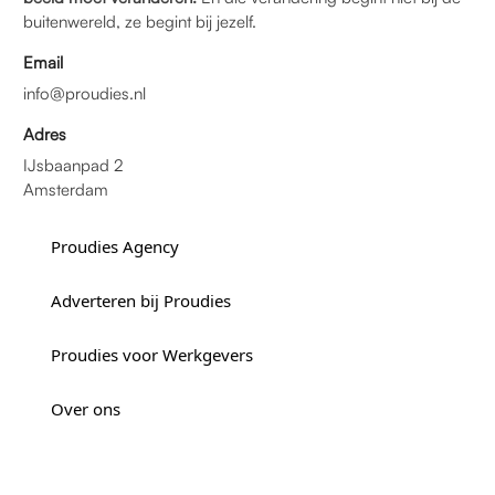
buitenwereld, ze begint bij jezelf.
Email
info@proudies.nl
Adres
IJsbaanpad 2
Amsterdam
Proudies Agency
Adverteren bij Proudies
Proudies voor Werkgevers
Over ons