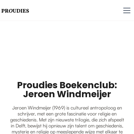
Proudies Boekenclub:
Jeroen Windmeijer
Jeroen Windmeijer (1969) is cultureel antropoloog en
schrijver, met een grote fascinatie voor religie en
geschiedenis. Met zijn nieuwste trilogie, die zich afspeelt
in Delft, bewijst hij opnieuw zijn talent om geschiedenis,
mysterie en religie op meeslepende wijze met elkaar te