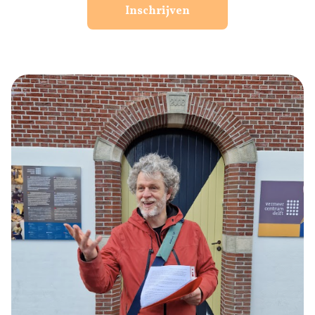
Inschrijven