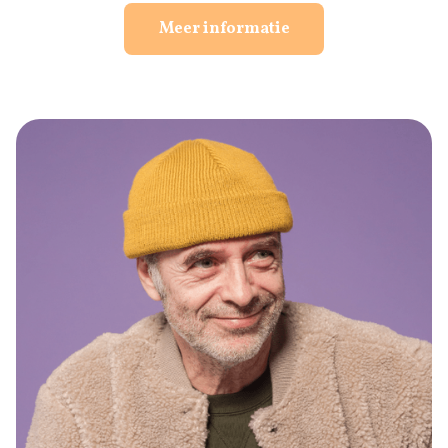
Meer informatie