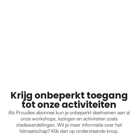
Krijg onbeperkt toegang
tot onze activiteiten
Als Proudies abonnee kun je onbeperkt deelnemen aan al
onze workshops, lezingen en activiteiten zoals
stadswandelingen. Wil je meer informatie over het
lidmaatschap? Klik dan op onderstaande knop.