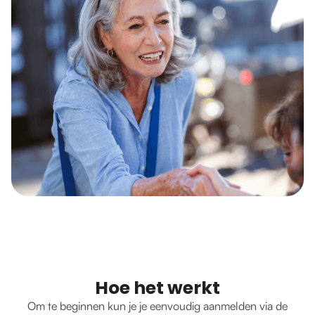
Hoe het werkt
Om te beginnen kun je je eenvoudig aanmelden via de