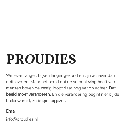
PR
O
UDIES
We leven langer, blijven langer gezond en zijn actiever dan
ooit tevoren. Maar het beeld dat de samenleving heeft van
mensen boven de zestig loopt daar nog ver op achter.
Dat
beeld moet veranderen.
En die verandering begint niet bij de
buitenwereld, ze begint bij jezelf.
Email
info@proudies.nl