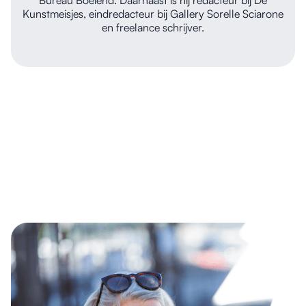
Kunstmeisjes, eindredacteur bij Gallery Sorelle Sciarone
en freelance schrijver.