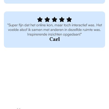
"Super fijn dat het online kon, maar toch interactief was. Het
voelde alsof ik samen met anderen in dezelfde ruimte was.
Inspirerende inzichten opgedaan!"
Carl