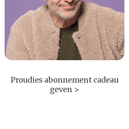
Proudies abonnement cadeau
geven >