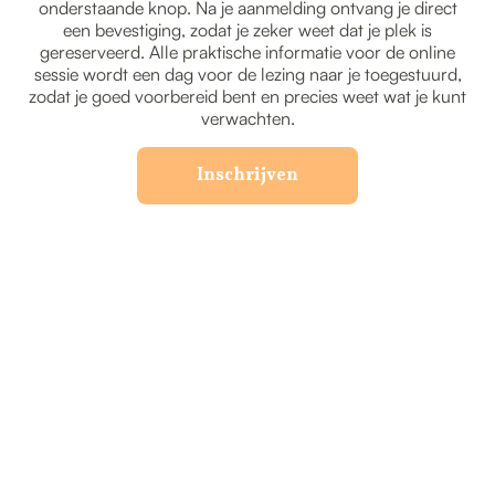
onderstaande knop. Na je aanmelding ontvang je direct
een bevestiging, zodat je zeker weet dat je plek is
gereserveerd. Alle praktische informatie voor de online
sessie wordt een dag voor de lezing naar je toegestuurd,
zodat je goed voorbereid bent en precies weet wat je kunt
verwachten.
Inschrijven