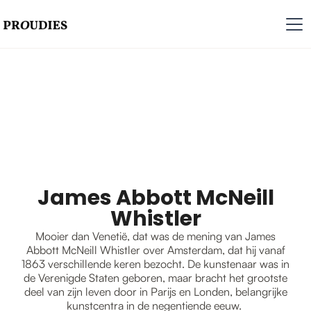
James Abbott McNeill
Whistler
Mooier dan Venetië, dat was de mening van James
Abbott McNeill Whistler over Amsterdam, dat hij vanaf
1863 verschillende keren bezocht. De kunstenaar was in
de Verenigde Staten geboren, maar bracht het grootste
deel van zijn leven door in Parijs en Londen, belangrijke
kunstcentra in de negentiende eeuw.