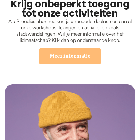
Krijg onbeperkt toegang
tot onze activiteiten
Als Proudies abonnee kun je onbeperkt deelnemen aan al
onze workshops, lezingen en activiteiten zoals
stadswandelingen. Wil je meer informatie over het
lidmaatschap? Klik dan op onderstaande knop.
Meer informatie