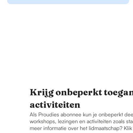
Krijg onbeperkt toegan
activiteiten
Als Proudies abonnee kun je onbeperkt de
workshops, lezingen en activiteiten zoals s
meer informatie over het lidmaatschap? Kli