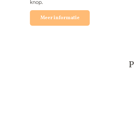
knop.
Meer informatie
P