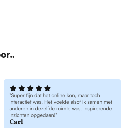
or..
"Super fijn dat het online kon, maar toch
interactief was. Het voelde alsof ik samen met
anderen in dezelfde ruimte was. Inspirerende
inzichten opgedaan!"
Carl