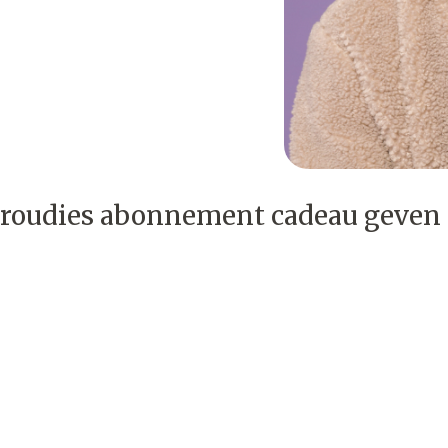
roudies abonnement cadeau geven