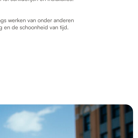
angs werken van onder anderen
 en de schoonheid van tijd.