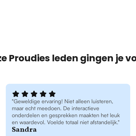
e Proudies leden gingen je vo
"Geweldige ervaring! Niet alleen luisteren,
maar echt meedoen. De interactieve
onderdelen en gesprekken maakten het leuk
en waardevol. Voelde totaal niet afstandelijk."
Sandra