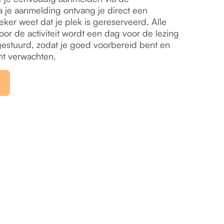
 je aanmelding ontvang je direct een
eker weet dat je plek is gereserveerd. Alle
oor de activiteit wordt een dag voor de lezing
oegestuurd, zodat je goed voorbereid bent en
nt verwachten.