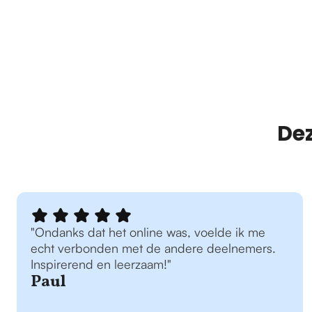
Dez
"Ondanks dat het online was, voelde ik me
echt verbonden met de andere deelnemers.
Inspirerend en leerzaam!"
Paul