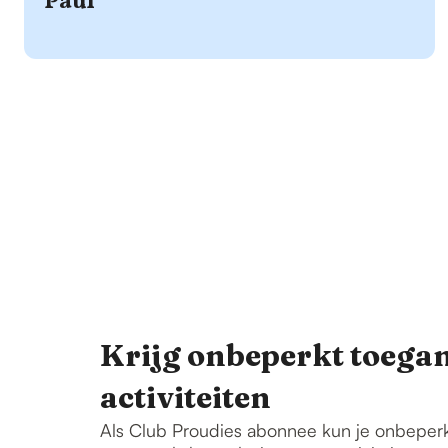
Paul
Krijg onbeperkt toegan
activiteiten
Als Club Proudies abonnee kun je onbeper