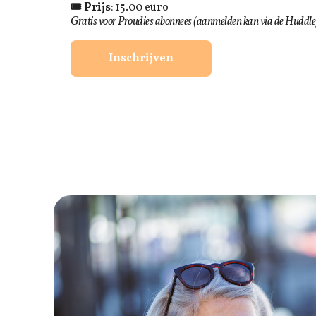
🎟 Prijs
: 15.00 euro
Gratis voor Proudies abonnees (aanmelden kan via de Huddle
Inschrijven