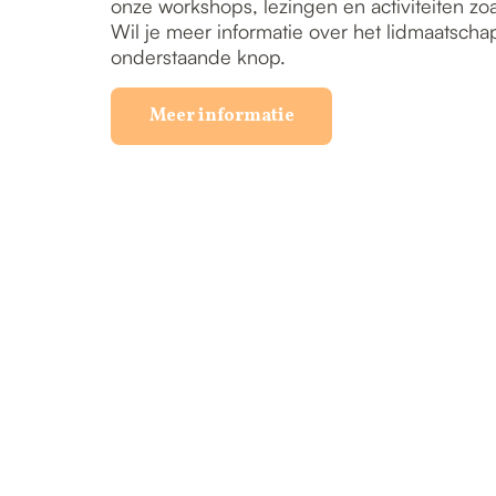
onze workshops, lezingen en activiteiten zo
Wil je meer informatie over het lidmaatscha
onderstaande knop.
Meer informatie