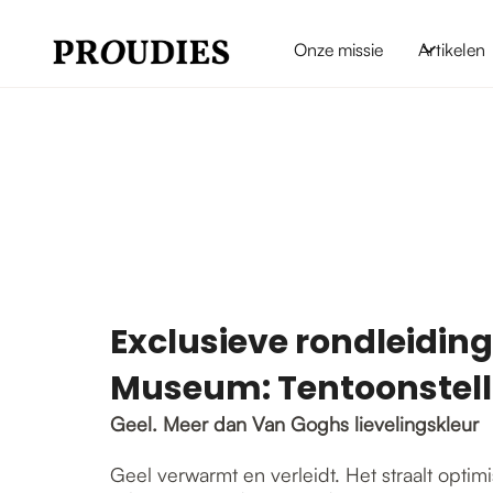
Onze missie
Artikelen
Exclusieve rondleidin
Museum: Tentoonstell
Geel. Meer dan Van Goghs lievelingskleur
Geel verwarmt en verleidt. Het straalt optim