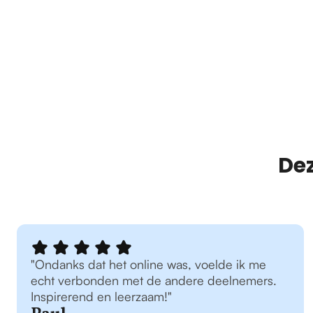
Dez
"Ondanks dat het online was, voelde ik me
echt verbonden met de andere deelnemers.
Inspirerend en leerzaam!"