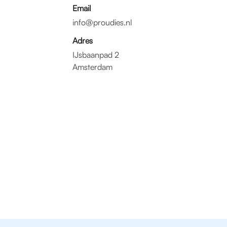
Email
info@proudies.nl
Adres
IJsbaanpad 2
Amsterdam