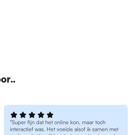
or..
"Super fijn dat het online kon, maar toch
interactief was. Het voelde alsof ik samen met