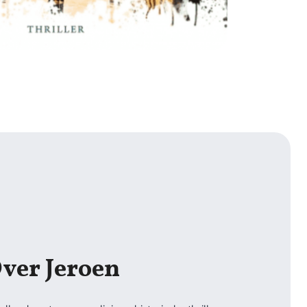
ver Jeroen