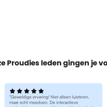
e Proudies leden gingen je vo
"Geweldige ervaring! Niet alleen luisteren,
maar echt meedoen. De interactieve