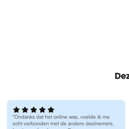
Dez
"Ondanks dat het online was, voelde ik me
echt verbonden met de andere deelnemers.