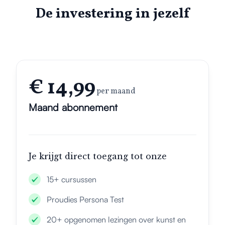
De investering in jezelf
€ 14,99
per maand
Maand abonnement
Je krijgt direct toegang tot onze
15+ cursussen
Proudies Persona Test
20+ opgenomen lezingen over kunst en