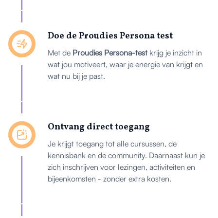
Doe de Proudies Persona test
Met de
Proudies Persona-test
krijg je inzicht in
wat jou motiveert, waar je energie van krijgt en
wat nu bij je past.
Ontvang direct toegang
Je krijgt toegang tot alle cursussen, de
kennisbank en de community. Daarnaast kun je
zich inschrijven voor lezingen, activiteiten en
bijeenkomsten - zonder extra kosten.