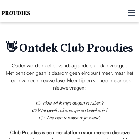
👋 Ontdek Club Proudies
Ouder worden ziet er vandaag anders uit dan vroeger.
Met pensioen gaan is daarom geen eindpunt meer, maar het
begin van een nieuwe fase. Meer tijd en vrijheid, maar ook
nieuwe vragen:
👉 Hoe wil ik mijn dagen invullen?
👉Wat geeft mij energie en betekenis?
👉 Wie ben ik naast mijn werk?
Club Proudies is een leerplatform voor mensen die deze