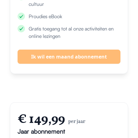
cultuur
Proudies eBook
Gratis toegang tot al onze activiteiten en
online lezingen
Ik wil een maand abonnement
€ 149,99
per jaar
Jaar abonnement