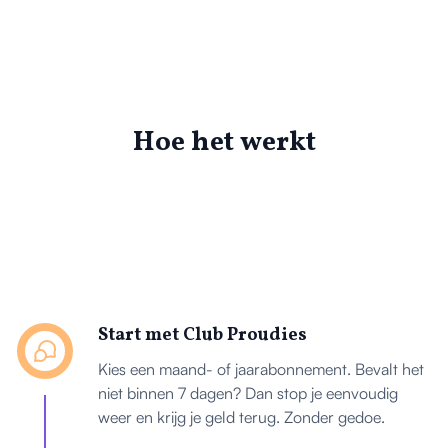
Hoe het werkt
Start met Club Proudies
Kies een maand- of jaarabonnement. Bevalt het
niet binnen 7 dagen? Dan stop je eenvoudig
weer en krijg je geld terug. Zonder gedoe.