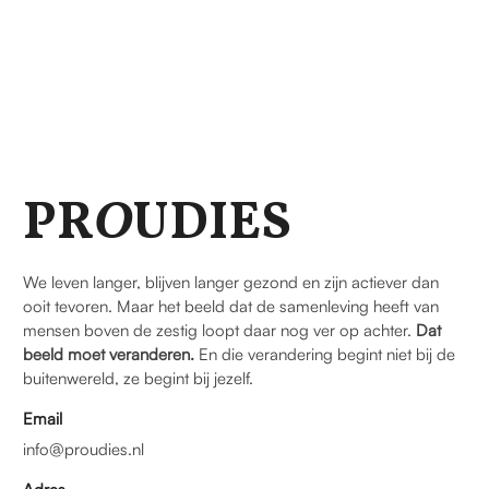
PR
O
UDIES
We leven langer, blijven langer gezond en zijn actiever dan
ooit tevoren. Maar het beeld dat de samenleving heeft van
mensen boven de zestig loopt daar nog ver op achter.
Dat
beeld moet veranderen.
En die verandering begint niet bij de
buitenwereld, ze begint bij jezelf.
Email
info@proudies.nl