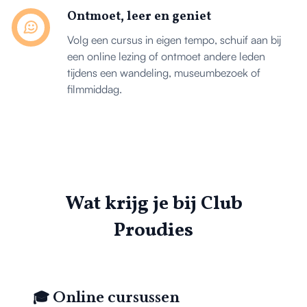
Ontmoet, leer en geniet
Volg een cursus in eigen tempo, schuif aan bij
een online lezing of ontmoet andere leden
tijdens een wandeling, museumbezoek of
filmmiddag.
Wat krijg je bij Club
Proudies
🎓 Online cursussen