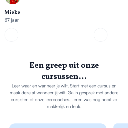
Mieke
67 jaar
Een greep uit onze
cursussen...
Leer waar en wanneer je wilt. Start met een cursus en
maak deze af wanneer jij wilt. Ga in gesprek met andere
cursisten of onze leercoaches. Leren was nog nooit zo
makkelijk en leuk.