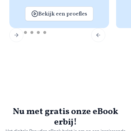
Bekijk een proefles
Nu met gratis onze eBook
erbij!