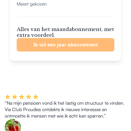
Meest gekozen
Alles van het maandabonnement, met
extra voordeel.
Ik wil een jaar abonnement
“Na mijn pensioen vond ik het lastig om structuur te vinden.
Via Club Proudies ontdekte ik nieuwe interesses en
ontmoette ik mensen met wie ik echt kan sparren.”