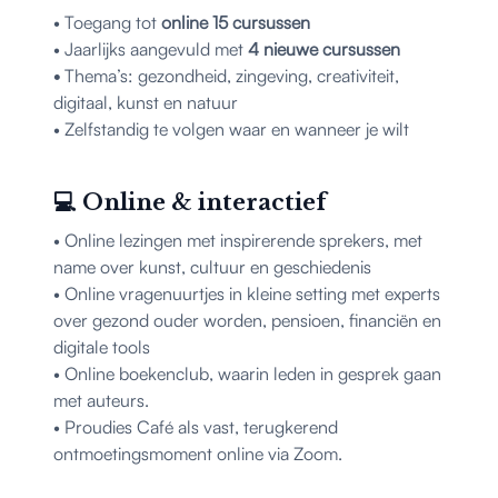
• Toegang tot
online 15 cursussen
• Jaarlijks aangevuld met
4 nieuwe cursussen
•
Thema’s: gezondheid, zingeving, creativiteit,
digitaal, kunst en natuur
• Zelfstandig te volgen waar en wanneer je wilt
💻 Online & interactief
• Online lezingen met inspirerende sprekers, met
name over kunst, cultuur en geschiedenis
• Online vragenuurtjes in kleine setting met experts
over gezond ouder worden, pensioen, financiën en
digitale tools
• Online boekenclub, waarin leden in gesprek gaan
met auteurs.
• Proudies Café als vast, terugkerend
ontmoetingsmoment online via Zoom.