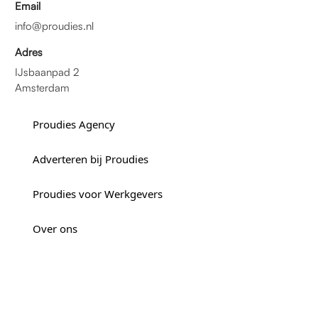
Email
info@proudies.nl
Adres
IJsbaanpad 2
Amsterdam
Proudies Agency
Adverteren bij Proudies
Proudies voor Werkgevers
Over ons