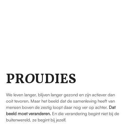
PR
O
UDIES
We leven langer, blijven langer gezond en zijn actiever dan
ooit tevoren. Maar het beeld dat de samenleving heeft van
mensen boven de zestig loopt daar nog ver op achter.
Dat
beeld moet veranderen.
En die verandering begint niet bij de
buitenwereld, ze begint bij jezelf.