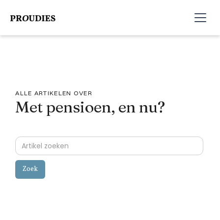
ALLE ARTIKELEN OVER
Met pensioen, en nu?