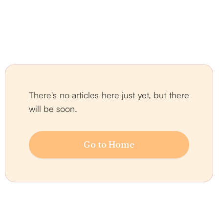
There's no articles here just yet, but there
will be soon.
Go to Home