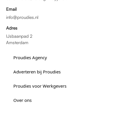
Email
info@proudies.nl
Adres
IJsbaanpad 2
Amsterdam
Proudies Agency
Adverteren bij Proudies
Proudies voor Werkgevers
Over ons