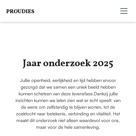
Jaar onderzoek 2025
Jullie openheid, eerlijkheid en tijd hebben ervoor
gezorgd dat we samen een uniek beeld hebben
kunnen schetsen van deze levensfase.Dankzij jullie
inzichten kunnen we laten zien wat er écht speelt: van
de wens om zelfstandig te blijven wonen, tot de
zoektocht naar betekenis, verbinding en vitaliteit. Het
maakt dit onderzoek niet alleen waardevol voor ons,
maar voor de hele samenleving.