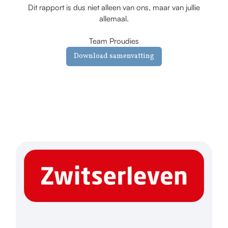
Dit rapport is dus niet alleen van ons, maar van jullie
allemaal.
Team Proudies
Download samenvatting