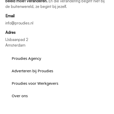
beeld moet veranderen.
En die verandering begint niet bij
de buitenwereld, ze begint bij jezelf.
Email
info@proudies.nl
Adres
IJsbaanpad 2
Amsterdam
Proudies Agency
Adverteren bij Proudies
Proudies voor Werkgevers
Over ons