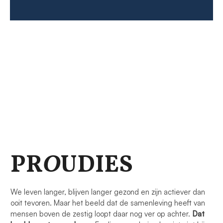
PR
O
UDIES
We leven langer, blijven langer gezond en zijn actiever dan
ooit tevoren. Maar het beeld dat de samenleving heeft van
mensen boven de zestig loopt daar nog ver op achter.
Dat