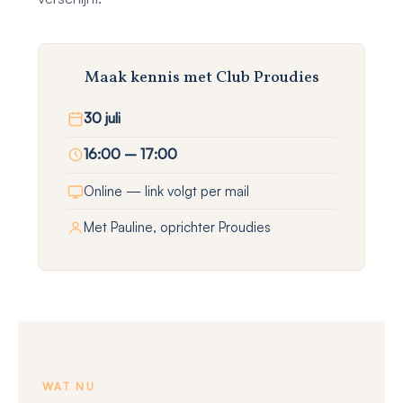
Maak kennis met Club Proudies
30 juli
16:00 – 17:00
Online — link volgt per mail
Met Pauline, oprichter Proudies
WAT NU