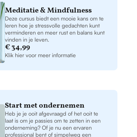
Meditatie & Mindfulness
Deze cursus biedt een mooie kans om te
leren hoe je stressvolle gedachten kunt
verminderen en meer rust en balans kunt
vinden in je leven.
€ 34,99
Klik hier voor meer informatie
Start met ondernemen
Heb je je ooit afgevraagd of het ooit te
laat is om je passies om te zetten in een
onderneming? Of je nu een ervaren
professional bent of simpelweg een