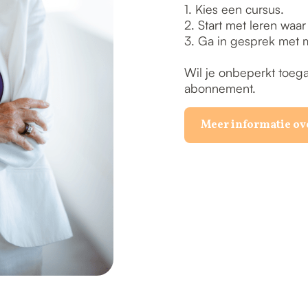
1. Kies een cursus.
2. Start met leren waar
3. Ga in gesprek met 
Wil je onbeperkt toega
abonnement.
Meer informatie ov