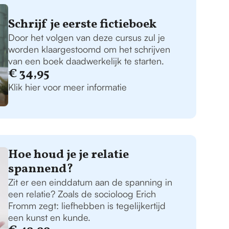
Schrijf je eerste fictieboek
Door het volgen van deze cursus zul je
worden klaargestoomd om het schrijven
van een boek daadwerkelijk te starten.
€ 34,95
Klik hier voor meer informatie
Hoe houd je je relatie
spannend?
Zit er een einddatum aan de spanning in
een relatie? Zoals de socioloog Erich
Fromm zegt: liefhebben is tegelijkertijd
een kunst en kunde.