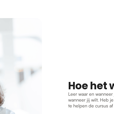
Hoe het 
Leer waar en wanneer j
wanneer jij wilt. Heb 
te helpen de cursus af