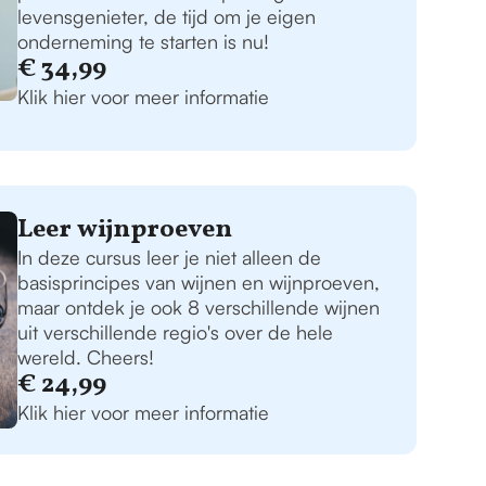
levensgenieter, de tijd om je eigen
onderneming te starten is nu!
€ 34,99
Klik hier voor meer informatie
Leer wijnproeven
In deze cursus leer je niet alleen de
basisprincipes van wijnen en wijnproeven,
maar ontdek je ook 8 verschillende wijnen
uit verschillende regio's over de hele
wereld. Cheers!
€ 24,99
Klik hier voor meer informatie