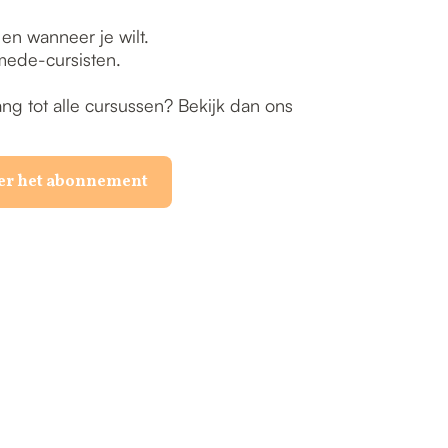
 en wanneer je wilt.
mede-cursisten.
ng tot alle cursussen? Bekijk dan ons
er het abonnement