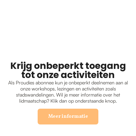
Krijg onbeperkt toegang
tot onze activiteiten
Als Proudies abonnee kun je onbeperkt deelnemen aan al
onze workshops, lezingen en activiteiten zoals
stadswandelingen. Wil je meer informatie over het
lidmaatschap? Klik dan op onderstaande knop.
Meer informatie