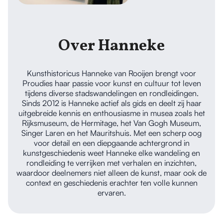
Over Hanneke
Kunsthistoricus Hanneke van Rooijen brengt voor
Proudies haar passie voor kunst en cultuur tot leven
tijdens diverse stadswandelingen en rondleidingen.
Sinds 2012 is Hanneke actief als gids en deelt zij haar
uitgebreide kennis en enthousiasme in musea zoals het
Rijksmuseum, de Hermitage, het Van Gogh Museum,
Singer Laren en het Mauritshuis. Met een scherp oog
voor detail en een diepgaande achtergrond in
kunstgeschiedenis weet Hanneke elke wandeling en
rondleiding te verrijken met verhalen en inzichten,
waardoor deelnemers niet alleen de kunst, maar ook de
context en geschiedenis erachter ten volle kunnen
ervaren.