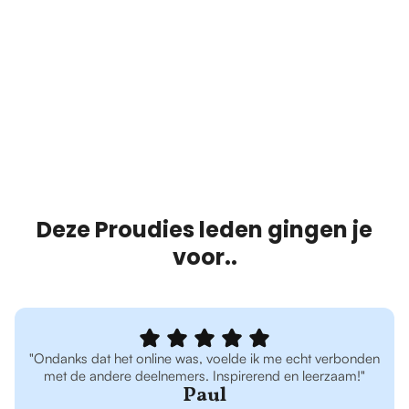
Deze Proudies leden gingen je
voor..
"Ondanks dat het online was, voelde ik me echt verbonden
met de andere deelnemers. Inspirerend en leerzaam!"
Paul