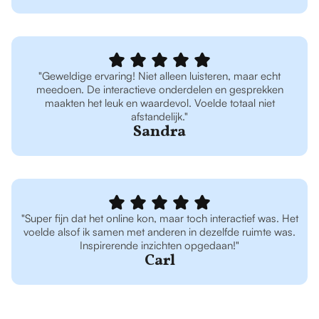
"Geweldige ervaring! Niet alleen luisteren, maar echt
meedoen. De interactieve onderdelen en gesprekken
maakten het leuk en waardevol. Voelde totaal niet
afstandelijk."
Sandra
"Super fijn dat het online kon, maar toch interactief was. Het
voelde alsof ik samen met anderen in dezelfde ruimte was.
Inspirerende inzichten opgedaan!"
Carl