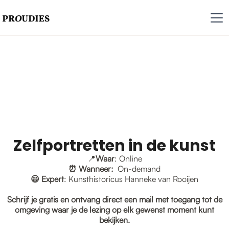
Zelfportretten in de kunst
📍
Waar
: Online
⏰ Wanneer:
On-demand
😃
Expert
: Kunsthistoricus Hanneke van Rooijen
Schrijf je gratis en ontvang direct een mail met toegang tot de
omgeving waar je de lezing op elk gewenst moment kunt
bekijken.