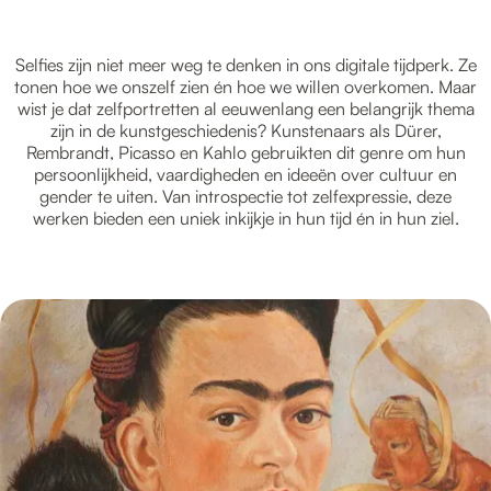
Selfies zijn niet meer weg te denken in ons digitale tijdperk. Ze
tonen hoe we onszelf zien én hoe we willen overkomen. Maar
wist je dat zelfportretten al eeuwenlang een belangrijk thema
zijn in de kunstgeschiedenis? Kunstenaars als Dürer,
Rembrandt, Picasso en Kahlo gebruikten dit genre om hun
persoonlijkheid, vaardigheden en ideeën over cultuur en
gender te uiten. Van introspectie tot zelfexpressie, deze
werken bieden een uniek inkijkje in hun tijd én in hun ziel.