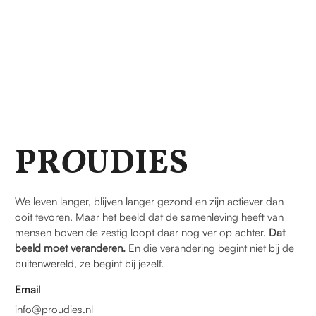
PR
O
UDIES
We leven langer, blijven langer gezond en zijn actiever dan
ooit tevoren. Maar het beeld dat de samenleving heeft van
mensen boven de zestig loopt daar nog ver op achter.
Dat
beeld moet veranderen.
En die verandering begint niet bij de
buitenwereld, ze begint bij jezelf.
Email
info@proudies.nl