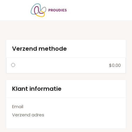
Verzend methode
$0.00
Klant informatie
Email
Verzend adres