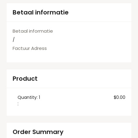
Betaal informatie
Betaal informatie
/
Factuur Adress
Product
Quantity: 
1
$0.00
:
Order Summary